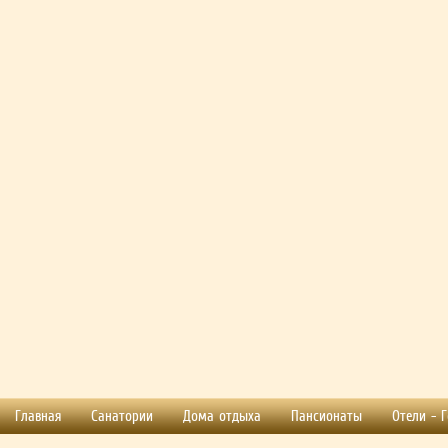
Главная
Санатории
Дома отдыха
Пансионаты
Отели - 