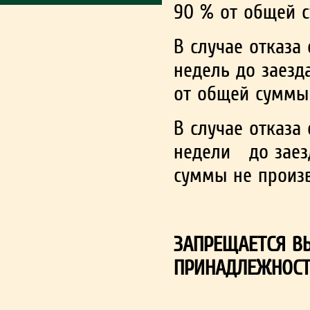
90 % от общей 
В случае отказа
недель до заезд
от общей суммы
В случае отказа
недели до заез
суммы не произ
ЗАПРЕЩАЕТСЯ В
ПРИНАДЛЕЖНОСТ