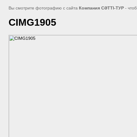
Вы смотрите фотографию с сайта
Компания СӘТТІ-ТУР
- что
CIMG1905