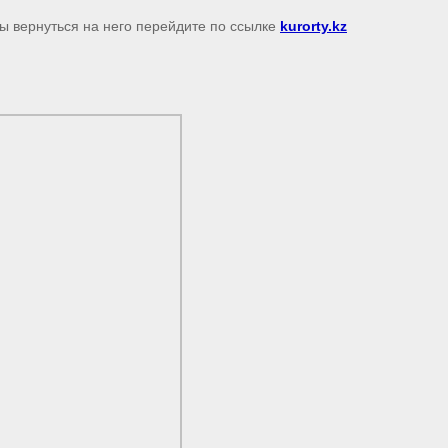
бы вернуться на него перейдите по ссылке
kurorty.kz