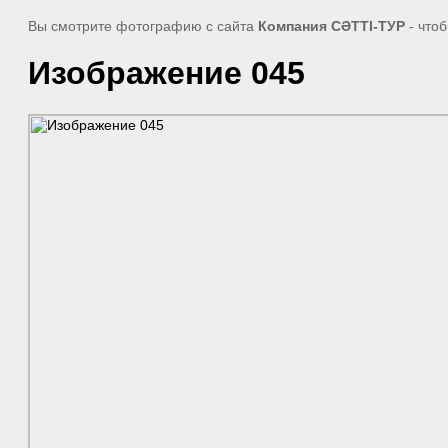
Вы смотрите фотографию с сайта
Компания СӘТТІ-ТУР
- что
Изображение 045