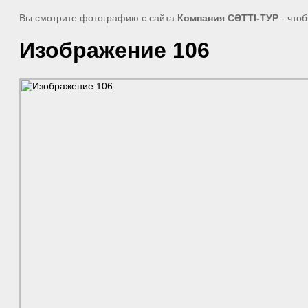
Вы смотрите фотографию с сайта
Компания СӘТТІ-ТУР
- что
Изображение 106