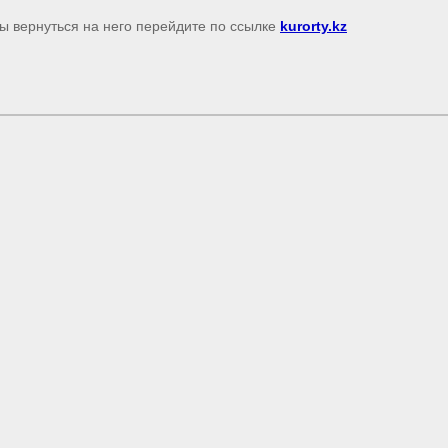
бы вернуться на него перейдите по ссылке
kurorty.kz