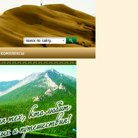
 комплексы