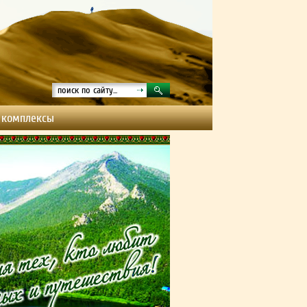
 комплексы