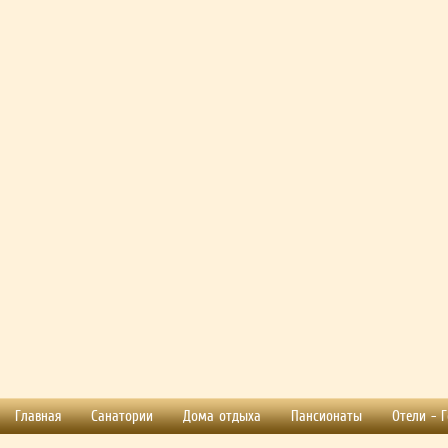
Главная
Санатории
Дома отдыха
Пансионаты
Отели - 