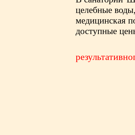
целебные воды
медицинская п
доступные цен
результативно