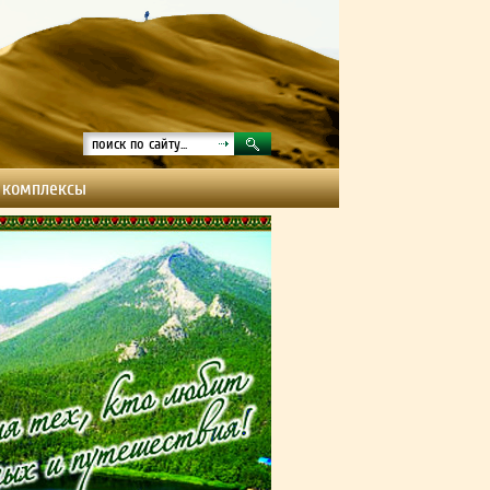
 комплексы