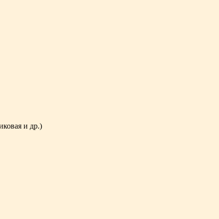
ковая и др.)