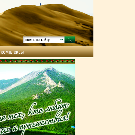
 комплексы