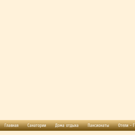
Главная
Санатории
Дома отдыха
Пансионаты
Отели - 