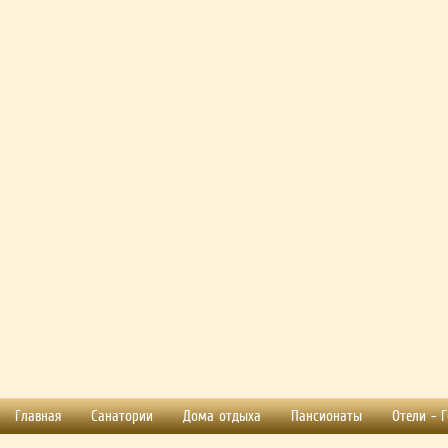
Главная
Санатории
Дома отдыха
Пансионаты
Отели - 