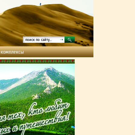
 комплексы