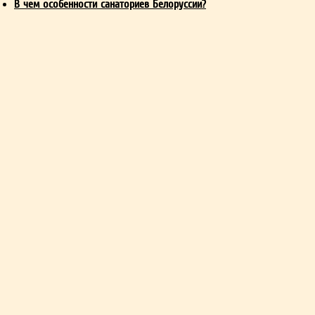
В чем особенности санаториев Белоруссии?