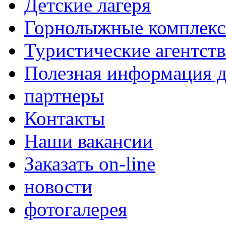
Детские лагеря
Горнолыжные комплек
Туристические агентств
Полезная информация д
партнеры
Контакты
Наши вакансии
Заказать on-line
новости
фотогалерея