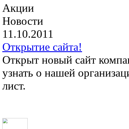
Акции
Новости
11.10.2011
Открытие сайта!
Открыт новый сайт компа
узнать о нашей организац
лист.