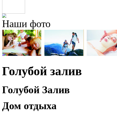
Наши фото
Голубой залив
Голубой Залив
Дом отдыха