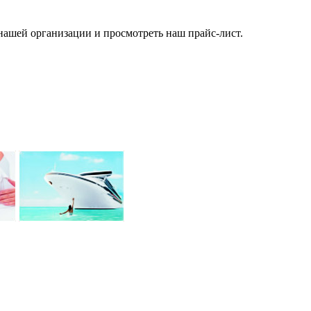
нашей организации и просмотреть наш прайс-лист.