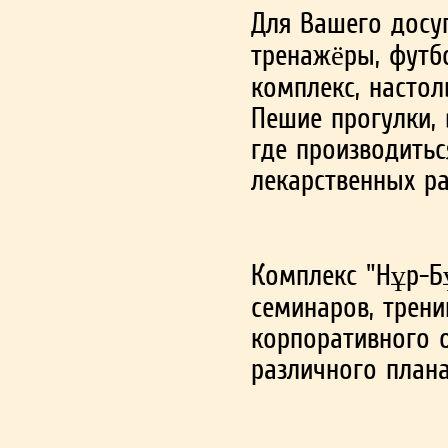
Для Вашего досуг
тренажёры, футб
комплекс, настол
Пешие прогулки, 
где производитьс
лекарственных ра
Комплекс "Нұр-Б
семинаров, трени
корпоративного 
различного плана