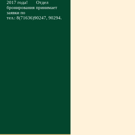
2017 года! Отдел
бронирования принимает
заявки по
тел.: 8(71636)90247, 90294.