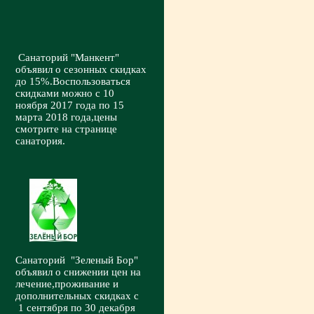
Санаторий "Манкент"
объявил о сезонных скидках
до 15%.Воспользоваться
скидками можно с 10
ноября 2017 года по 15
марта 2018 года,цены
смотрите на странице
санатория.
Санаторий "Зеленый Бор"
объявил о снижении цен на
лечение,проживание и
дополнительных скидках с
1 сентября по 30 декабря