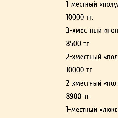
1-местный «полу
10000 тг.
3-хместный «по
8500 тг
2-хместный «пол
10000 тг
2-хместный «пол
8900 тг.
1-местный «люкс