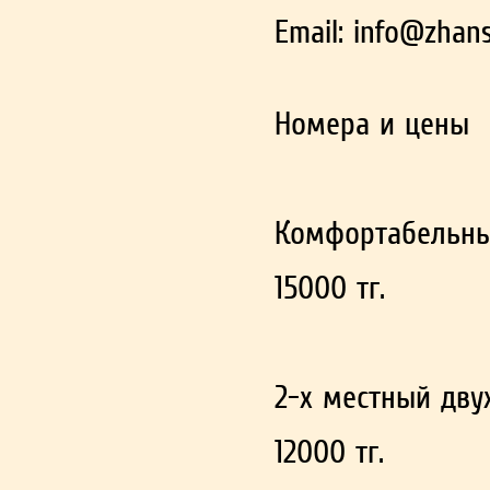
Email:
info@zhan
Номера и цены
Комфортабельный
15000 тг.
2-х местный дв
12000 тг.