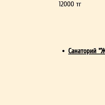
12000 тг
Санаторий "Ж