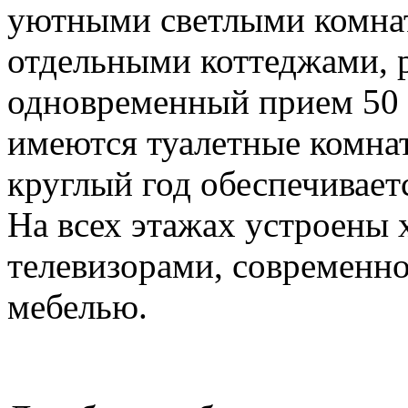
уютными светлыми комна
отдельными коттеджами, 
одновременный прием 50
имеются туалетные комна
круглый год обеспечивает
На всех этажах устроены 
телевизорами, современн
мебелью.