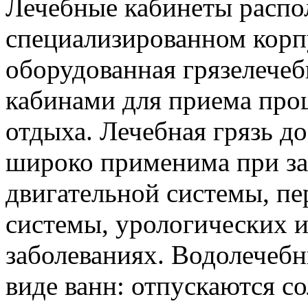
Лечебные кабинеты распо
специализированном корп
оборудованная грязелече
кабинами для приема про
отдыха. Лечебная грязь до
широко применима при за
двигательной системы, п
системы, урологических 
заболеваниях. Водолечеб
виде ванн: отпускаются с