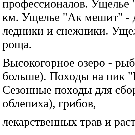
профессионалов. Ущелье "
км. Ущелье "Ак мешит" - 
ледники и снежники. Ущел
роща.
Высокогорное озеро - рыб
больше). Походы на пик 
Сезонные походы для сбор
облепиха), грибов,
лекарственных трав и рас