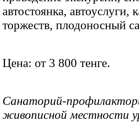
автостоянка, автоуслуги, 
торжеств, плодоносный са
Цена: от 3 800 тенге.
Санаторий-профилактори
живописной местности у