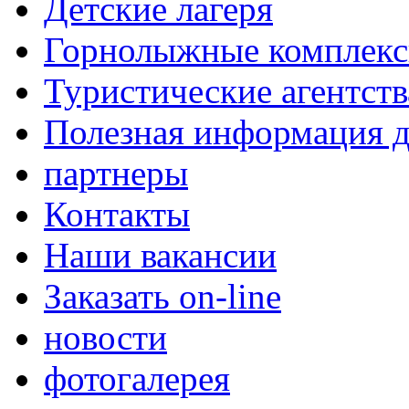
Детские лагеря
Горнолыжные комплек
Туристические агентств
Полезная информация д
партнеры
Контакты
Наши вакансии
Заказать on-line
новости
фотогалерея