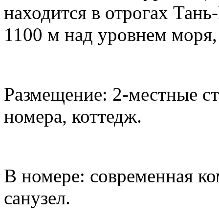
находится в отрогах Тань
1100 м над уровнем моря,
Размещение: 2-местные ст
номера, коттедж.
В номере: современная ко
санузел.