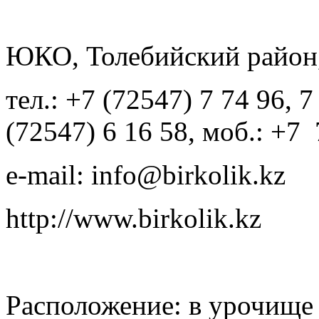
ЮКО, Толебийский район
тел.: +7 (72547) 7 74 96, 7
(72547) 6 16 58, моб.: +7
e-mail:
info@birkolik.kz
http://www.birkolik.kz
Расположение: в урочище