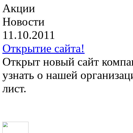
Акции
Новости
11.10.2011
Открытие сайта!
Открыт новый сайт компа
узнать о нашей организац
лист.