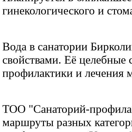
гинекологического и стом
Вода в санатории Биркол
свойствами. Её целебные 
профилактики и лечения м
ТОО "Санаторий-профилак
маршруты разных категор